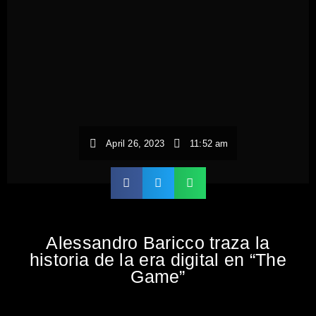
April 26, 2023
11:52 am
Alessandro Baricco traza la
historia de la era digital en “The
Game”