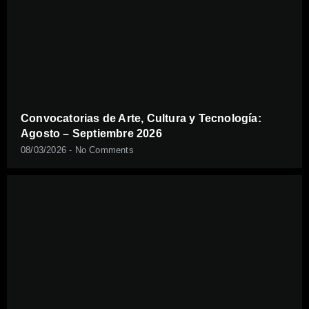
Convocatorias de Arte, Cultura y Tecnología:
Agosto – Septiembre 2026
08/03/2026
No Comments