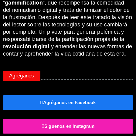
“
gammification
“, que recompensa la comodidad
del nomadismo digital y trata de tamizar el dolor de
la frustración. Después de leer este tratado la visión
del lector sobre las tecnologías y su uso cambiará
por completo. Un pivote para generar polémica y
responsabilizarse de la participación propia de la
revolución digital
y entender las nuevas formas de
contar y aprehender la vida cotidiana de esta era.
Agréganos
Agréganos en Facebook
Siguenos en Instagram