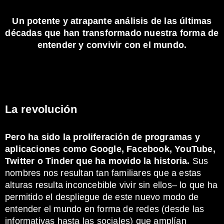
Un potente y atrapante análisis de las últimas
décadas que han transformado nuestra forma de
entender y convivir con el mundo.
La revolución
Pero ha sido la proliferación de programas y
aplicaciones como Google, Facebook, YouTube,
Twitter o Tinder que ha movido la historia.
Sus
nombres nos resultan tan familiares que a estas
alturas resulta inconcebible vivir sin ellos– lo que ha
permitido el despliegue de este nuevo modo de
entender el mundo en forma de redes (desde las
informativas hasta las sociales) que amplían