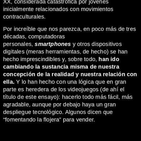
XX, considerada catastrófica por jóvenes
inicialmente relacionados con movimientos
contraculturales.
Por increíble que nos parezca, en poco más de tres
décadas, computadoras
personales,
smartphones
y otros dispositivos
digitales (meras herramientas, de hecho) se han
hecho imprescindibles y, sobre todo,
han ido
cambiando la sustancia misma de nuestra
concepción de la realidad y nuestra relación con
ella.
Y lo han hecho con una lógica que en gran
parte es heredera de los videojuegos (de ahí el
título de este ensayo): hacerlo todo más fácil, más
agradable, aunque por debajo haya un gran
despliegue tecnológico. Algunos dicen que
“fomentando la flojera” para vender.