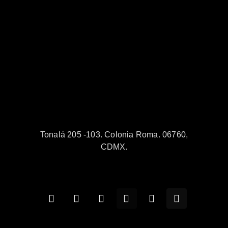
Tonalá 205 -103. Colonia Roma. 06760,
CDMX.