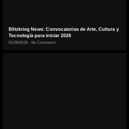
Blitzkrieg News: Convocatorias de Arte, Cultura y
Tecnología para iniciar 2026
01/06/2026
No Comments