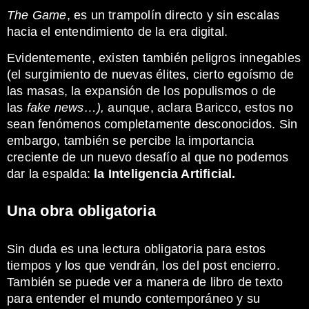
The Game
, es un trampolín directo y sin escalas
hacia el entendimiento de la era digital.
Evidentemente, existen también peligros innegables
(el surgimiento de nuevas élites, cierto egoísmo de
las masas, la expansión de los populismos o de
las
fake news…),
aunque, aclara Baricco, estos no
sean fenómenos completamente desconocidos. Sin
embargo, también se percibe la importancia
creciente de un nuevo desafío al que no podemos
dar la espalda:
la Inteligencia Artificial.
Una obra obligatoria
Sin duda es una lectura obligatoria para estos
tiempos y los que vendrán, los del post encierro.
También se puede ver a manera de libro de texto
para entender el mundo contemporáneo y su