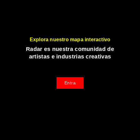
Explora nuestro mapa interactivo
Radar es nuestra comunidad de
artistas e industrias creativas
Entra