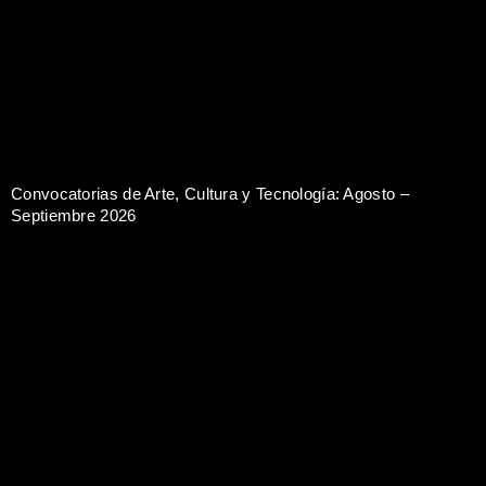
Convocatorias de Arte, Cultura y Tecnología: Agosto –
Septiembre 2026