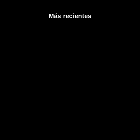
Más recientes