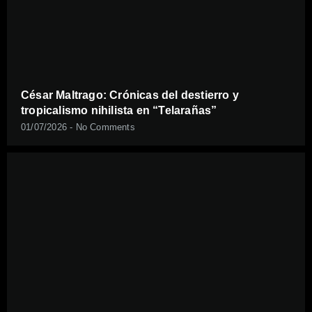
César Maltrago: Crónicas del destierro y
tropicalismo nihilista en “Telarañas”
01/07/2026
No Comments