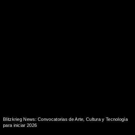
Blitzkrieg News: Convocatorias de Arte, Cultura y Tecnología
para iniciar 2026