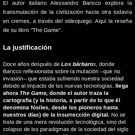
El autor italiano Alessandro Baricco explora la
transmutación de la civilización hacia otra todavía
en ciernes, a través del videojuego. Aquí la reseña
de su libro "The Game".
La justificación
Doce años después de
Los bárbaro
s,
donde
Baricco reflexionaba sobre la mutación –que no
invasión– que estaba sufriendo nuestra sociedad
debido al impacto de las nuevas tecnologías,
llega
ahora
The Game,
donde el autor traza la
cartografía (y la historia, a partir de lo que él
denomina fósiles, desde los pioneros hasta
nuestros días) de la insurrección digital.
No se
trata de una mera revolución tecnológica, sino del
colapso de los paradigmas de la sociedad del siglo