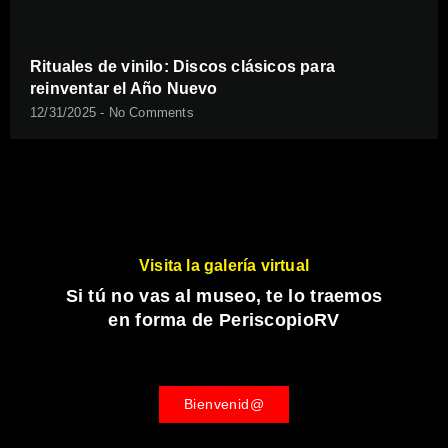
Rituales de vinilo: Discos clásicos para
reinventar el Año Nuevo
12/31/2025
No Comments
Visita la galería virtual
Si tú no vas al museo, te lo traemos
en forma de PeriscopioRV
Bienvenid@