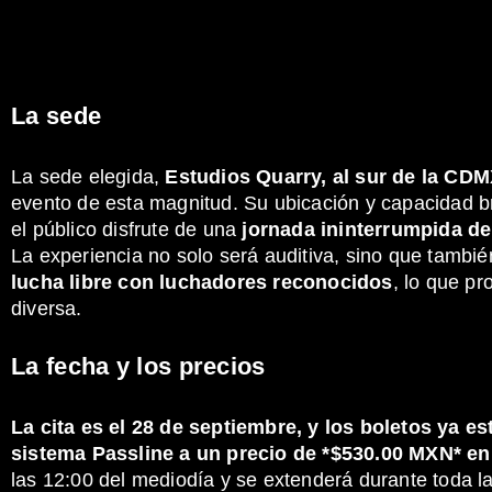
La sede
La sede elegida,
Estudios Quarry, al sur de la CD
evento de esta magnitud. Su ubicación y capacidad b
el público disfrute de una
jornada ininterrumpida de
La experiencia no solo será auditiva, sino que tambi
lucha libre con luchadores reconocidos
, lo que p
diversa.
La fecha y los precios
La cita es el 28 de septiembre, y los boletos ya es
sistema Passline a un precio de *$530.00 MXN* en
las 12:00 del mediodía y se extenderá durante toda la