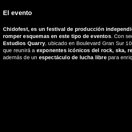
El evento
Chidofest, es un festival de producción independ
romper esquemas en este tipo de eventos
. Con se
Estudios Quarry
, ubicado en Boulevard Gran Sur 10
que reunirá a
exponentes icónicos del rock, ska, r
además de un
espectáculo de lucha libre
para enriq