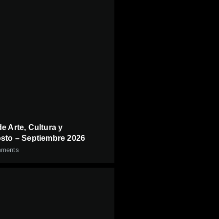
e Arte, Cultura y
sto – Septiembre 2026
ments