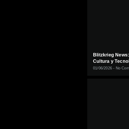
Blitzkrieg News
Cultura y Tecnol
01/06/2026
No Com