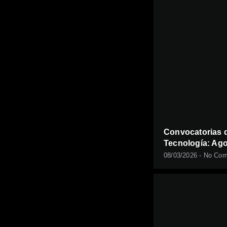
Convocatorias d
Tecnología: Ago
08/03/2026
No Com