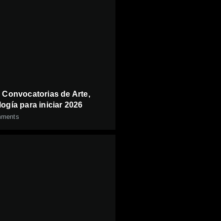
: Convocatorias de Arte,
ogía para iniciar 2026
ments