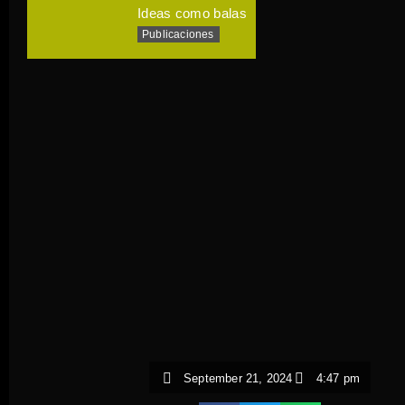
Ideas como balas
Publicaciones
September 21, 2024
4:47 pm