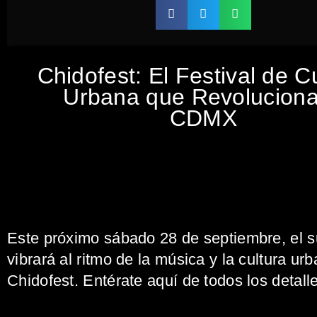
Chidofest: El Festival de C
Urbana que Revoluciona
CDMX
Este próximo sábado 28 de septiembre, el s
vibrará al ritmo de la música y la cultura ur
Chidofest. Entérate aquí de todos los detalle