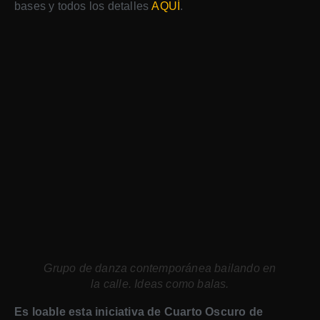
bases y todos los detalles
AQUÍ
.
Grupo de danza contemporánea bailando en
la calle. Ideas como balas.
Es loable esta iniciativa de Cuarto Oscuro de