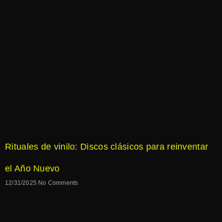
Rituales de vinilo: Discos clásicos para reinventar
el Año Nuevo
12/31/2025
No Comments