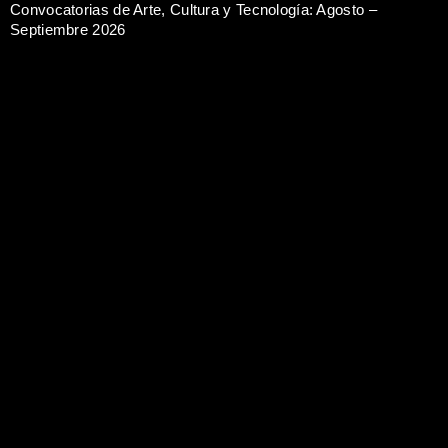
Convocatorias de Arte, Cultura y Tecnología: Agosto –
Septiembre 2026