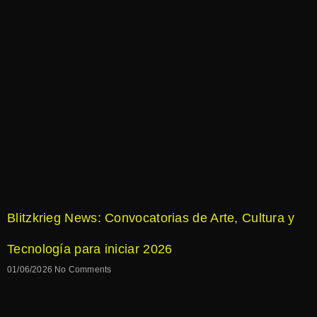
Blitzkrieg News: Convocatorias de Arte, Cultura y
Tecnología para iniciar 2026
01/06/2026
No Comments