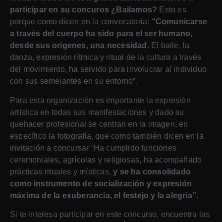
participar en su concuros ¿Bailamos?
Esto es
porque como dicen en la convocatoria:
“Comunicarse
a través del cuerpo ha sido para el ser humano,
desde sus orígenes, una necesidad.
El baile, la
danza, expresión rítmica y ritual de la cultura a través
del movimiento, ha servido para involucrar al individuo
con sus semejantes en su entorno”.
Para esta organización es importante la expresión
artística en todas sus manifestaciones y dado su
quehacer profesional se centran en la imagen, en
específico la fotografía, que como también dicen en la
invitación a concursar “Ha cumplido funciones
ceremoniales, agrícolas y religiosas, ha acompañado
prácticas rituales y místicas,
y se ha consolidado
como instrumento de socialización y expresión
máxima de la exuberancia, el festejo y la alegría”.
Si te interesa participar en este concurso, encuentra las