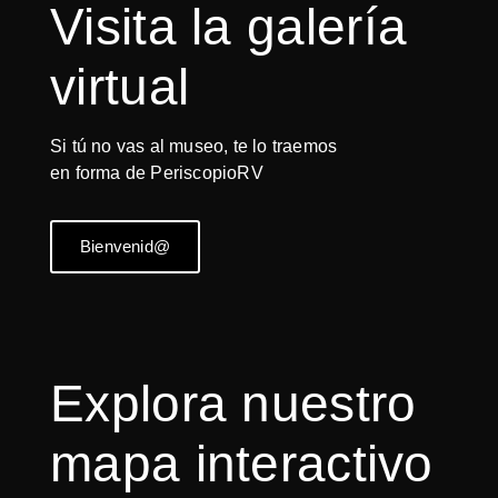
Visita la galería
virtual
Si tú no vas al museo, te lo traemos
en forma de PeriscopioRV
Bienvenid@
Explora nuestro
mapa interactivo