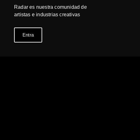
Radar es nuestra comunidad de
artistas e industrias creativas
Entra