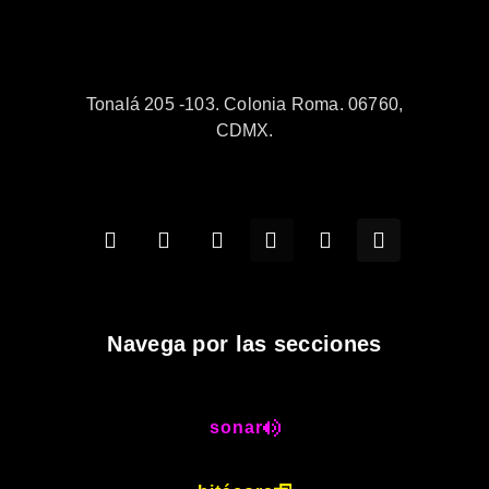
Tonalá 205 -103. Colonia Roma. 06760,
CDMX.
Navega por las secciones
sonar