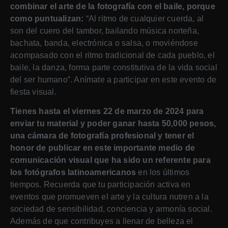
combinar el arte de la fotografía con el baile, porque
como puntualizan:
“Al ritmo de cualquier cuerda, al
son del cuero del tambor, bailando música norteña,
bachata, banda, electrónica o salsa, o moviéndose
acompasado con el ritmo tradicional de cada pueblo, el
baile, la danza, forma parte constitutiva de la vida social
del ser humano”. Anímate a participar en este evento de
fiesta visual.
Tienes hasta el viernes 22 de marzo de 2024 para
enviar tu material y poder ganar hasta 50,000 pesos,
una cámara de fotografía profesional y tener el
honor de publicar en este importante medio de
comunicación visual que ha sido un referente para
los fotógrafos latinoamericanos
en los últimos
tiempos. Recuerda que tu participación activa en
eventos que promueven el arte y la cultura nutren a la
sociedad de sensibilidad, conciencia y armonía social.
Además de que contribuyes a llenar de belleza el