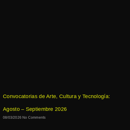
Convocatorias de Arte, Cultura y Tecnología:
Agosto – Septiembre 2026
08/03/2026
No Comments