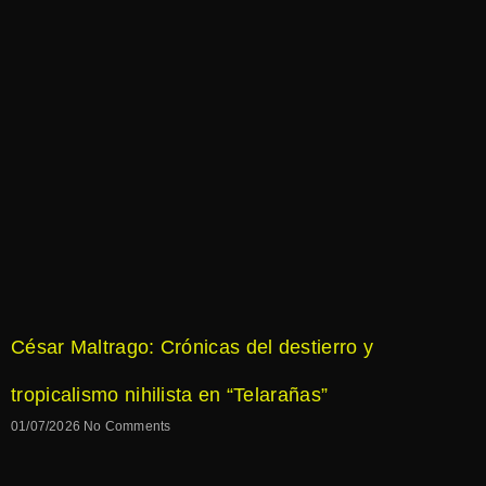
César Maltrago: Crónicas del destierro y
tropicalismo nihilista en “Telarañas”
01/07/2026
No Comments