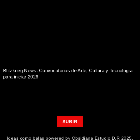
Blitzkrieg News: Convocatorias de Arte, Cultura y Tecnología
para iniciar 2026
SUBIR
Ideas como balas powered by Obsidiana Estudio.D.R 2025.