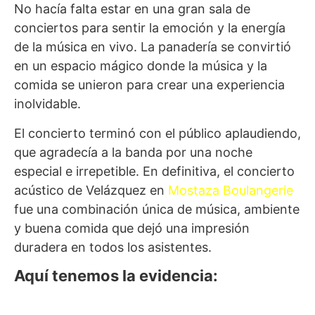
No hacía falta estar en una gran sala de
conciertos para sentir la emoción y la energía
de la música en vivo. La panadería se convirtió
en un espacio mágico donde la música y la
comida se unieron para crear una experiencia
inolvidable.
El concierto terminó con el público aplaudiendo,
que agradecía a la banda por una noche
especial e irrepetible. En definitiva, el concierto
acústico de Velázquez en
Mostaza Boulangerie
fue una combinación única de música, ambiente
y buena comida que dejó una impresión
duradera en todos los asistentes.
Aquí tenemos la evidencia: