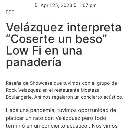
April 25, 2023
1:07 pm
Velázquez interpreta
“Coserte un beso”
Low Fi en una
panadería
Reseña de Showcase que tuvimos con el grupo de
Rock Velazquez en el restaurante Mostaza
Boulangerie. Ahí nos regalaron un concierto acústico.
Hace una pandemia, tuvimos oportunidad de
platicar un rato con Velázquez pero todo
terminó en un concierto acústico . Nos vimos