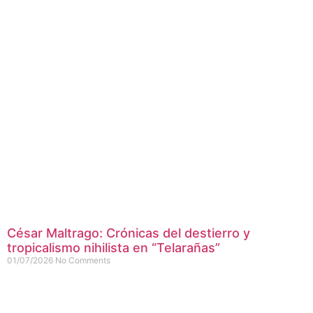
César Maltrago: Crónicas del destierro y
tropicalismo nihilista en “Telarañas”
01/07/2026
No Comments