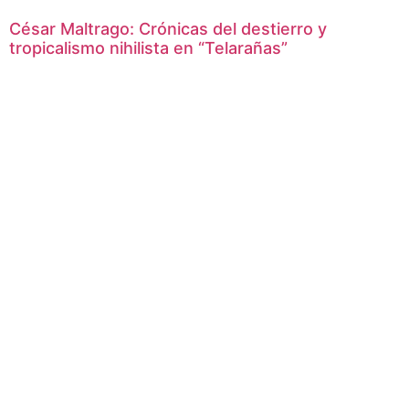
César Maltrago: Crónicas del destierro y
tropicalismo nihilista en “Telarañas”