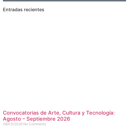
Entradas recientes
Convocatorias de Arte, Cultura y Tecnología:
Agosto – Septiembre 2026
08/03/2026
No Comments