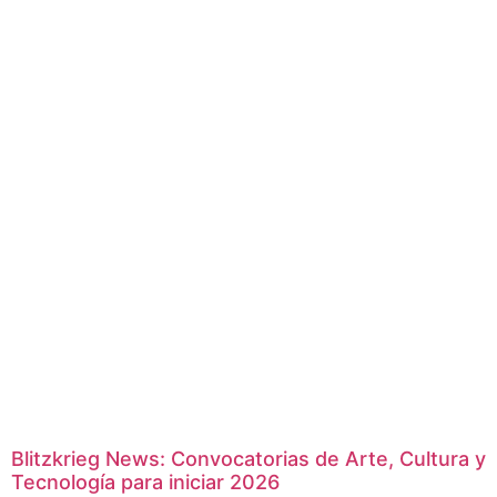
Blitzkrieg News: Convocatorias de Arte, Cultura y
Tecnología para iniciar 2026