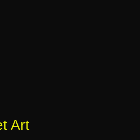
t Art