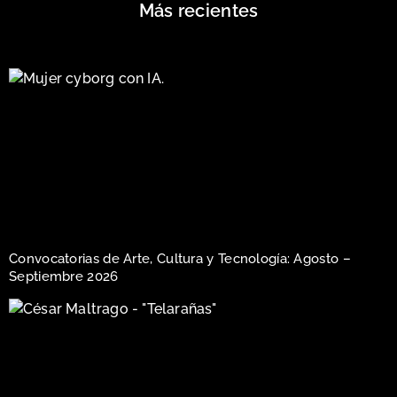
Más recientes
Convocatorias de Arte, Cultura y Tecnología: Agosto –
Septiembre 2026