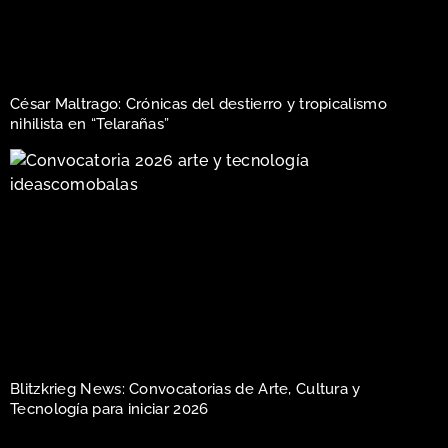
César Maltrago: Crónicas del destierro y tropicalismo
nihilista en “Telarañas”
Blitzkrieg News: Convocatorias de Arte, Cultura y
Tecnología para iniciar 2026