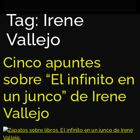
Tag:
Irene
Vallejo
Cinco apuntes
sobre “El infinito en
un junco” de Irene
Vallejo