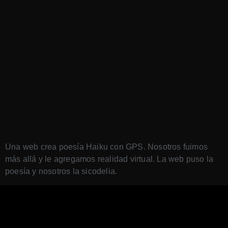
Una web crea poesía Haiku con GPS. Nosotros fuimos
más allá y le agregamos realidad virtual. La web puso la
poesía y nosotros la sicodelia.