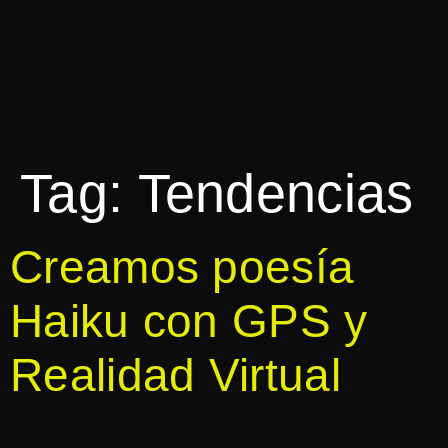
Tag:
Tendencias
Creamos poesía
Haiku con GPS y
Realidad Virtual