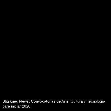
Blitzkrieg News: Convocatorias de Arte, Cultura y Tecnología
para iniciar 2026