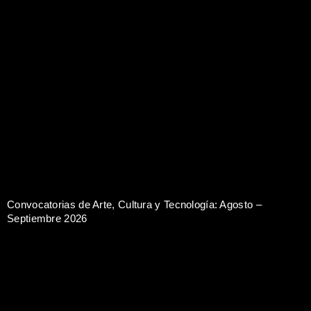
Convocatorias de Arte, Cultura y Tecnología: Agosto –
Septiembre 2026