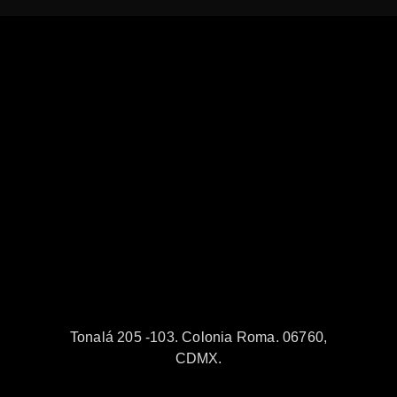
Tonalá 205 -103. Colonia Roma. 06760,
CDMX.