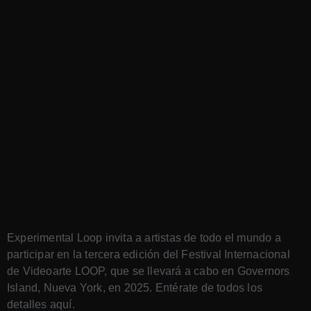
Experimental Loop invita a artistas de todo el mundo a
participar en la tercera edición del Festival Internacional
de Videoarte LOOP, que se llevará a cabo en Governors
Island, Nueva York, en 2025. Entérate de todos los
detalles aquí.