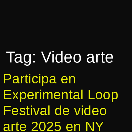
Tag:
Video arte
Participa en
Experimental Loop
Festival de video
arte 2025 en NY