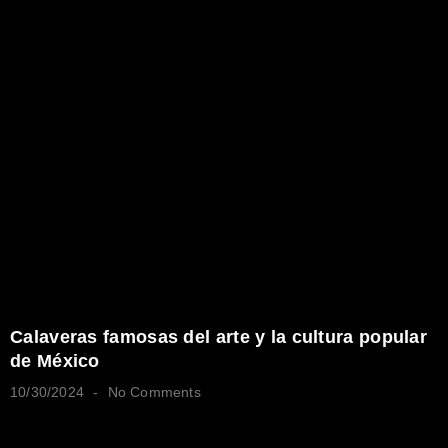
Calaveras famosas del arte y la cultura popular
de México
10/30/2024
No Comments