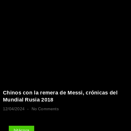
Chinos con la remera de Messi, crónicas del
Mundial Rusia 2018
12/04/2024
No Comments
bitácora