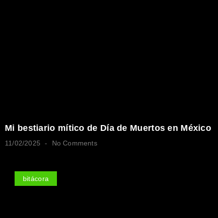
Mi bestiario mítico de Día de Muertos en México
11/02/2025
No Comments
bitácora