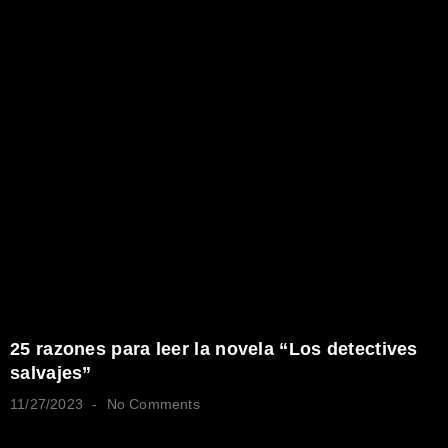
25 razones para leer la novela “Los detectives
salvajes”
11/27/2023
No Comments