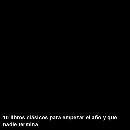
10 libros clásicos para empezar el año y que
nadie termina