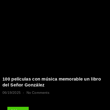
100 películas con música memorable un libro
del Señor González
06/19/2025
No Comments