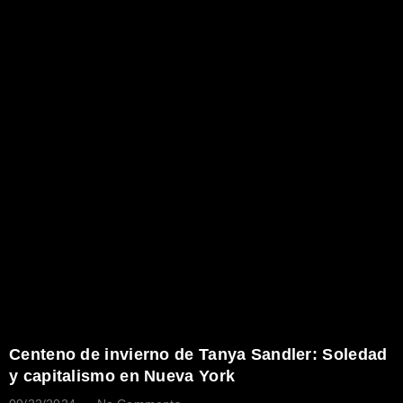
Centeno de invierno de Tanya Sandler: Soledad
y capitalismo en Nueva York