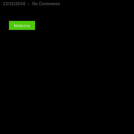
12/31/2024
No Comments
bitácora