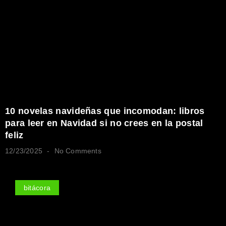
10 novelas navideñas que incomodan: libros
para leer en Navidad si no crees en la postal
feliz
12/23/2025
No Comments
bitácora