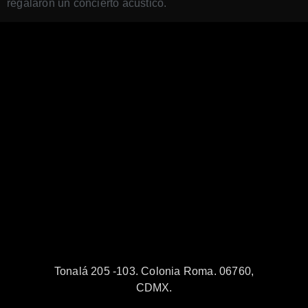
regalaron un concierto acústico.
Tonalá 205 -103. Colonia Roma. 06760,
CDMX.