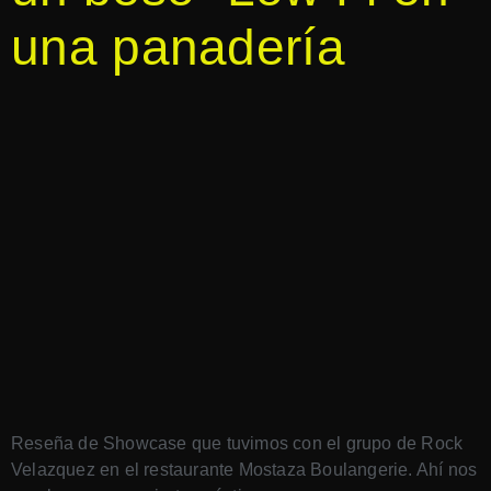
una panadería
Reseña de Showcase que tuvimos con el grupo de Rock
Velazquez en el restaurante Mostaza Boulangerie. Ahí nos