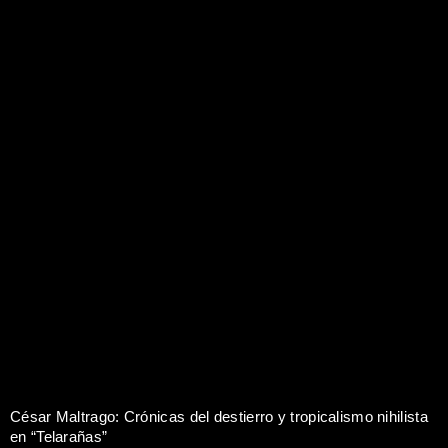
César Maltrago: Crónicas del destierro y tropicalismo nihilista
en “Telarañas”