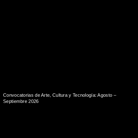
Convocatorias de Arte, Cultura y Tecnología: Agosto –
Septiembre 2026