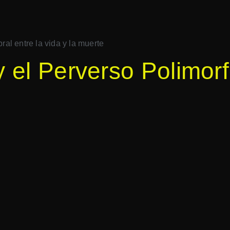
ral entre la vida y la muerte
 el Perverso Polimorf