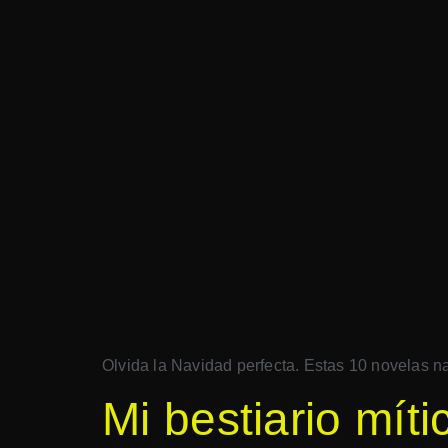
Olvida la Navidad perfecta. Estas 10 novelas na
Mi bestiario mít