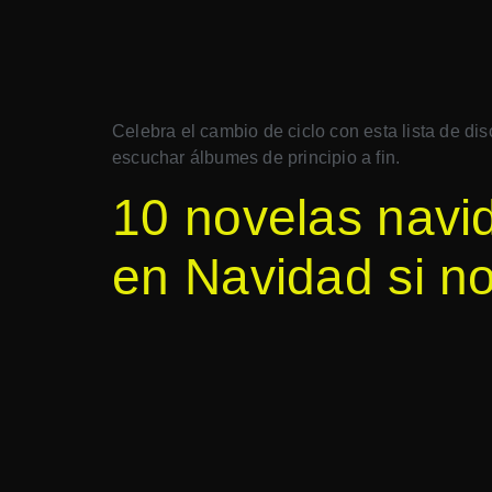
Celebra el cambio de ciclo con esta lista de di
escuchar álbumes de principio a fin.
10 novelas navi
en Navidad si no 