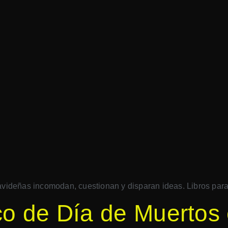
videñas incomodan, cuestionan y disparan ideas. Libros para l
ico de Día de Muertos