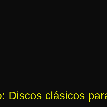
o: Discos clásicos par