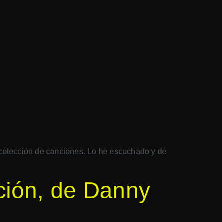
 colección de canciones. Lo he escuchado y de
ución, de Danny