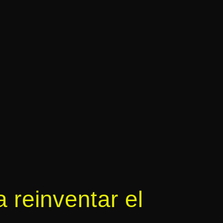
a reinventar el