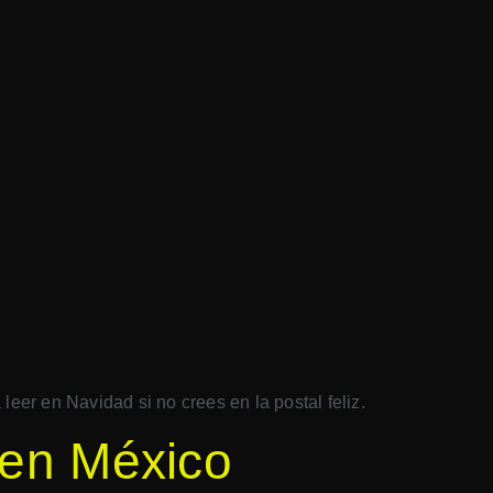
eer en Navidad si no crees en la postal feliz.
 en México