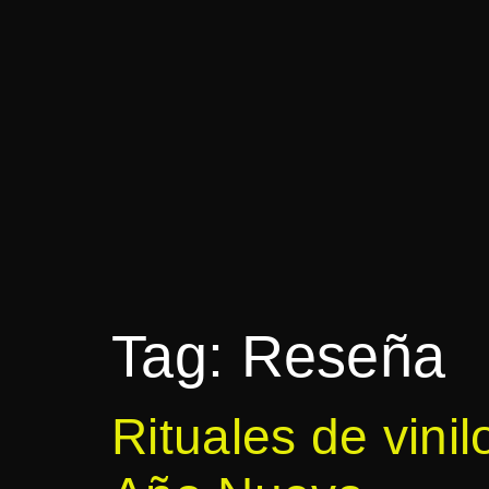
Tag:
Reseña
Rituales de vinil