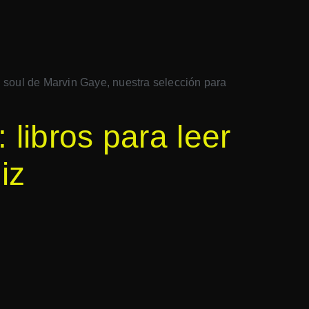
l soul de Marvin Gaye, nuestra selección para
libros para leer
iz