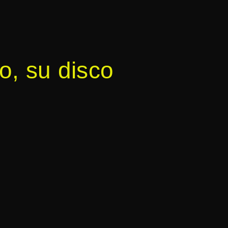
o, su disco